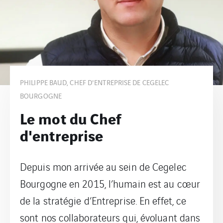
PHILIPPE BAUD, CHEF D'ENTREPRISE DE CEGELEC
BOURGOGNE
Le mot du Chef
d'entreprise
Depuis mon arrivée au sein de Cegelec
Bourgogne en 2015, l’humain est au cœur
de la stratégie d’Entreprise. En effet, ce
sont nos collaborateurs qui, évoluant dans