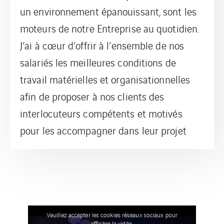
un environnement épanouissant, sont les
moteurs de notre Entreprise au quotidien.
J’ai à cœur d’offrir à l’ensemble de nos
salariés les meilleures conditions de
travail matérielles et organisationnelles
afin de proposer à nos clients des
interlocuteurs compétents et motivés
pour les accompagner dans leur projet
Veuillez accepter les cookies réseaux sociaux pour