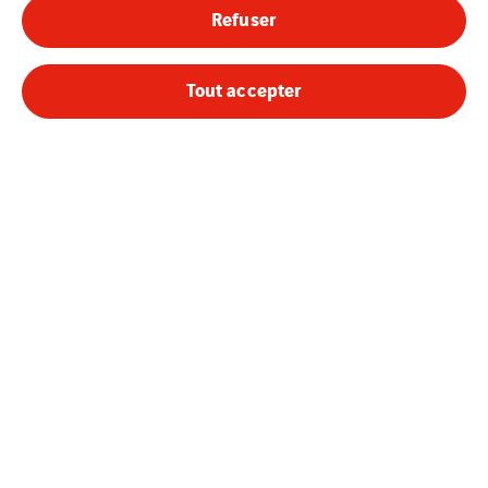
Refuser
Tout accepter