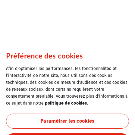
Préférence des cookies
Afin d’optimiser les performances, les fonctionnalités et
l’interactivité de notre site, nous utilisons des cookies
techniques, des cookies de mesure d’audience et des cookies
de réseaux sociaux, dont certains requièrent votre
consentement préalable. Vous trouverez plus d’informations à
politique de cookies.
ce sujet dans notre
Paramétrer les cookies