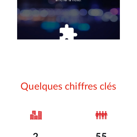
afficher la vidéo.
Quelques chiffres clés