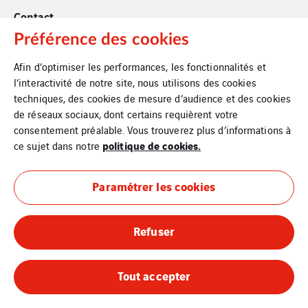
Contact
Préférence des cookies
Afin d’optimiser les performances, les fonctionnalités et
l’interactivité de notre site, nous utilisons des cookies
techniques, des cookies de mesure d’audience et des cookies
de réseaux sociaux, dont certains requièrent votre
consentement préalable. Vous trouverez plus d’informations à
politique de cookies.
ce sujet dans notre
Paramétrer les cookies
Refuser
Tout accepter