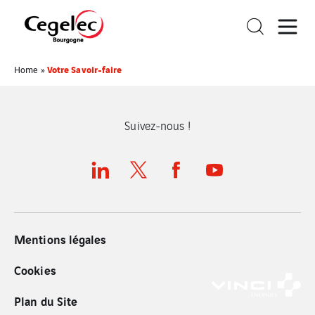
Votre Savoir-faire
Home
»
Suivez-nous !
Mentions légales
Cookies
Plan du Site