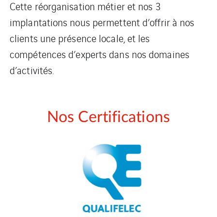
Cette réorganisation métier et nos 3
implantations nous permettent d’offrir à nos
clients une présence locale, et les
compétences d’experts dans nos domaines
d’activités.
Nos Certifications