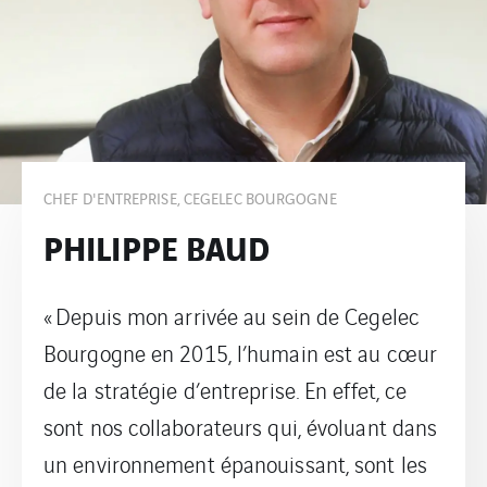
CHEF D'ENTREPRISE, CEGELEC BOURGOGNE
PHILIPPE BAUD
« Depuis mon arrivée au sein de Cegelec
Bourgogne en 2015, l’humain est au cœur
de la stratégie d’entreprise. En effet, ce
sont nos collaborateurs qui, évoluant dans
un environnement épanouissant, sont les