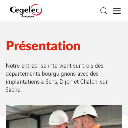
Présentation
Notre entreprise intervient sur trois des
départements bourguignons avec des
implantations à Sens, Dijon et Chalon-sur-
Saône.