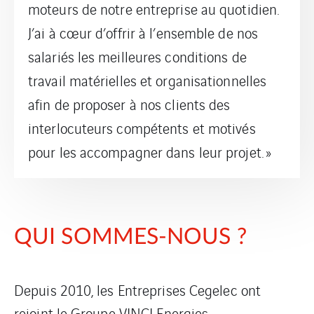
moteurs de notre entreprise au quotidien.
J’ai à cœur d’offrir à l’ensemble de nos
salariés les meilleures conditions de
travail matérielles et organisationnelles
afin de proposer à nos clients des
interlocuteurs compétents et motivés
pour les accompagner dans leur projet. »
QUI SOMMES-NOUS ?
Depuis 2010, les Entreprises Cegelec ont
rejoint le Groupe VINCI Energies.