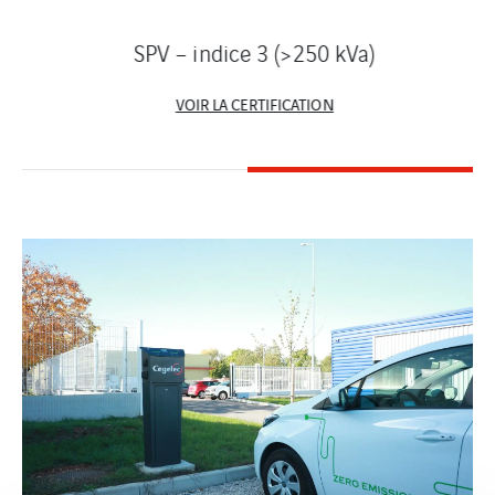
SPV – indice 3 (>250 kVa)
VOIR LA CERTIFICATION