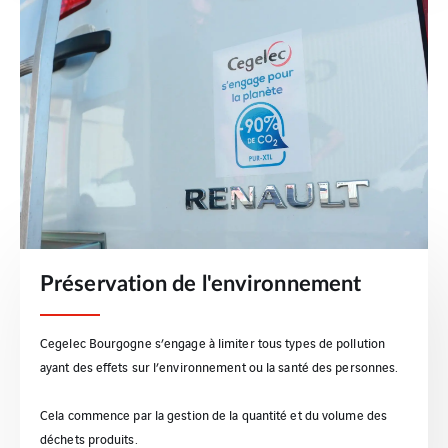
Préservation de l'environnement
Cegelec Bourgogne s’engage à limiter tous types de pollution
ayant des effets sur l’environnement ou la santé des personnes.
Cela commence par la gestion de la quantité et du volume des
déchets produits.