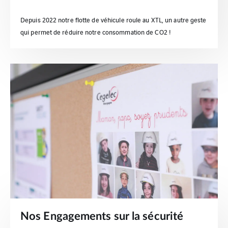
Depuis 2022 notre flotte de véhicule roule au XTL, un autre geste
qui permet de réduire notre consommation de CO2 !
Nos Engagements sur la sécurité