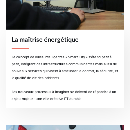
La maîtrise énergétique
Le concept de villes intelligentes « Smart City » s’étend petit à
petit, intégrant des infrastructures communicantes mais aussi de
nouveaux services qui visent à améliorer le confort, la sécurité, et
la qualité de vie des habitants.
Les nouveaux processus à imaginer se doivent de répondre à un
enjeu majeur : une ville créative ET durable.