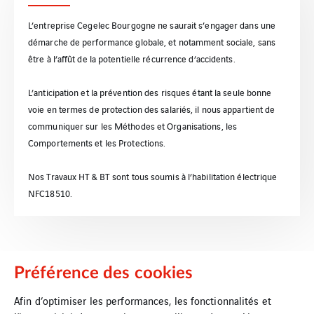
L’entreprise Cegelec Bourgogne ne saurait s’engager dans une
démarche de performance globale, et notamment sociale, sans
être à l’affût de la potentielle récurrence d’accidents.
L’anticipation et la prévention des risques étant la seule bonne
voie en termes de protection des salariés, il nous appartient de
communiquer sur les Méthodes et Organisations, les
Comportements et les Protections.
Nos Travaux HT & BT sont tous soumis à l’habilitation électrique
NFC18510.
Préférence des cookies
Suivez-nous !
Afin d’optimiser les performances, les fonctionnalités et