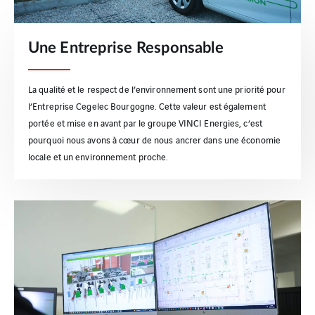
Une Entreprise Responsable
La qualité et le respect de l’environnement sont une priorité pour
l’Entreprise Cegelec Bourgogne. Cette valeur est également
portée et mise en avant par le groupe VINCI Energies, c’est
pourquoi nous avons à cœur de nous ancrer dans une économie
locale et un environnement proche.