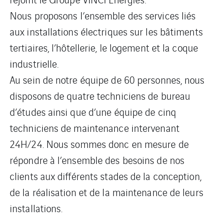
Nous proposons l’ensemble des services liés
aux installations électriques sur les bâtiments
tertiaires, l’hôtellerie, le logement et la coque
industrielle.
Au sein de notre équipe de 60 personnes, nous
disposons de quatre techniciens de bureau
d’études ainsi que d’une équipe de cinq
techniciens de maintenance intervenant
24H/24. Nous sommes donc en mesure de
répondre à l’ensemble des besoins de nos
clients aux différents stades de la conception,
de la réalisation et de la maintenance de leurs
installations.